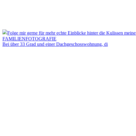
Bei über 33 Grad und einer Dachgeschosswohnung, di