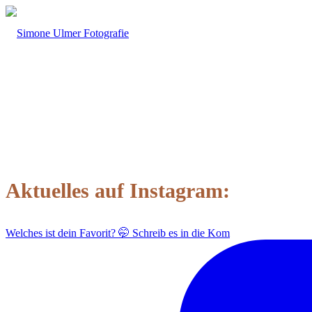
Aktuelles auf Instagram:
Welches ist dein Favorit? 🤭 Schreib es in die Kom