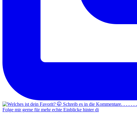
Folge mir gerne für mehr echte Einblicke hinter di