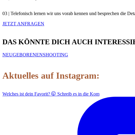
03 | Telefonisch lernen wir uns vorab kennen und besprechen die Det
JETZT ANFRAGEN
DAS KÖNNTE DICH AUCH INTERESSI
NEUGEBORENENSHOOTING
Aktuelles auf Instagram:
Welches ist dein Favorit? 🤭 Schreib es in die Kom