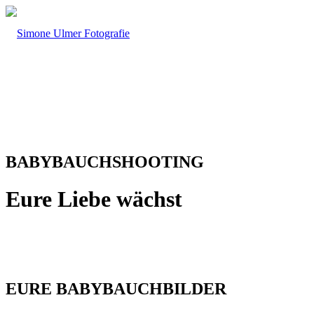
BABYBAUCHSHOOTING
Eure Liebe wächst
EURE BABYBAUCHBILDER