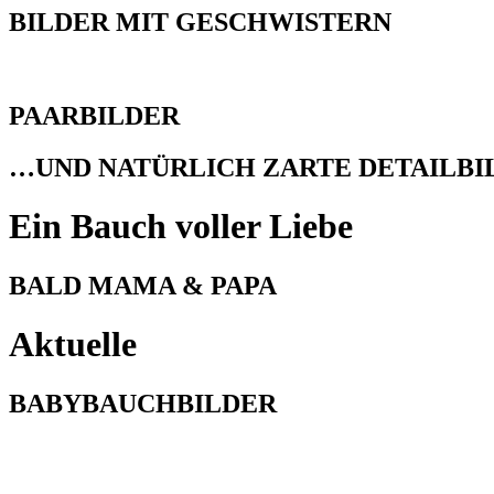
BILDER MIT GESCHWISTERN
PAARBILDER
…UND NATÜRLICH ZARTE DETAILBI
Ein Bauch voller Liebe
BALD MAMA
&
PAPA
Aktuelle
BABYBAUCHBILDER