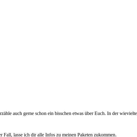
rzähle auch gerne schon ein bisschen etwas über Euch. In der wieviel
der Fall, lasse ich dir alle Infos zu meinen Paketen zukommen.