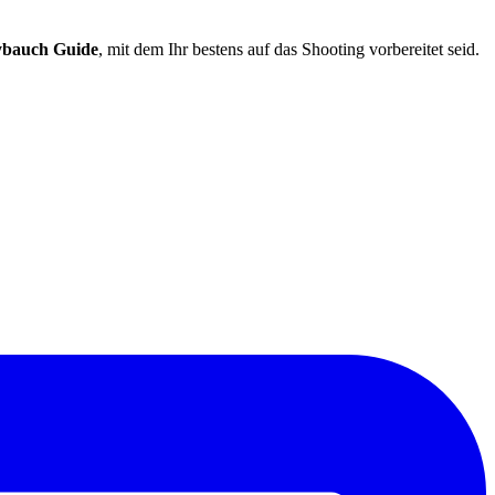
bauch Guide
,
mit dem Ihr bestens auf das Shooting vorbereitet seid.