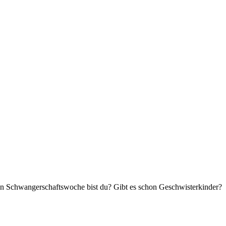
ten Schwangerschaftswoche bist du? Gibt es schon Geschwisterkinder?