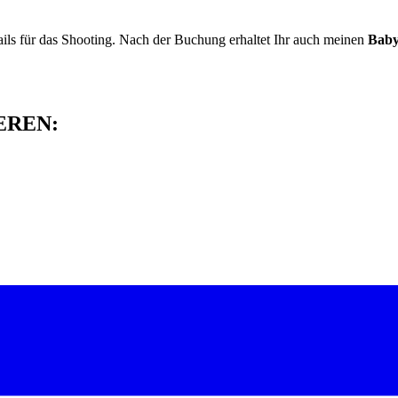
ails für das Shooting. Nach der Buchung erhaltet Ihr auch meinen
Baby
EREN: