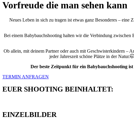
Vorfreude die man sehen kann
Neues Leben in sich zu tragen ist etwas ganz Besonderes – eine 
Bei einem Babybauchshooting halten wir die Verbindung zwischen Eu
Ob allein, mit deinem Partner oder auch mit Geschwisterkindern – A
jeder Jahreszeit schöne Plätze in der Natur.
Der beste Zeitpunkt für ein Babybauchshooting is
TERMIN ANFRAGEN
EUER SHOOTING BEINHALTET:
EINZELBILDER