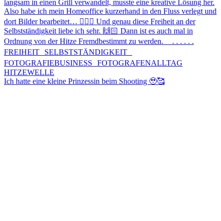
Ich hatte eine kleine Prinzessin beim Shooting 🥹🥰