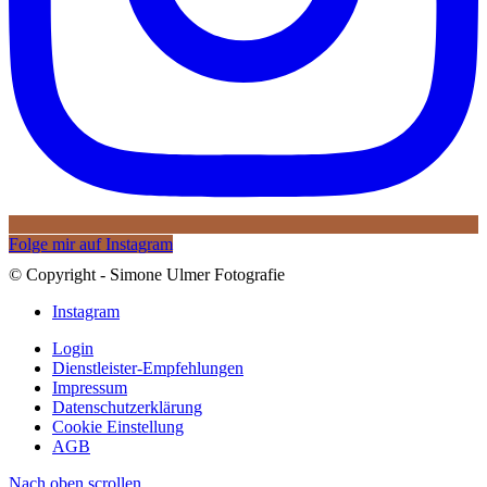
Folge mir auf Instagram
© Copyright - Simone Ulmer Fotografie
Instagram
Login
Dienstleister-Empfehlungen
Impressum
Datenschutzerklärung
Cookie Einstellung
AGB
Nach oben scrollen