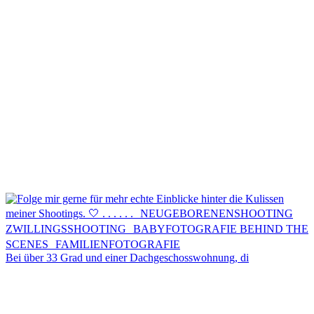
Kontakt
Menü
Menü
Bei über 33 Grad und einer Dachgeschosswohnung, di