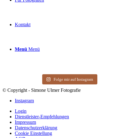
Kontakt
Menü
Menü
Folge mir auf Instagram
© Copyright - Simone Ulmer Fotografie
Instagram
Login
Dienstleister-Empfehlungen
Impressum
Datenschutzerklärung
Cookie Einstellung