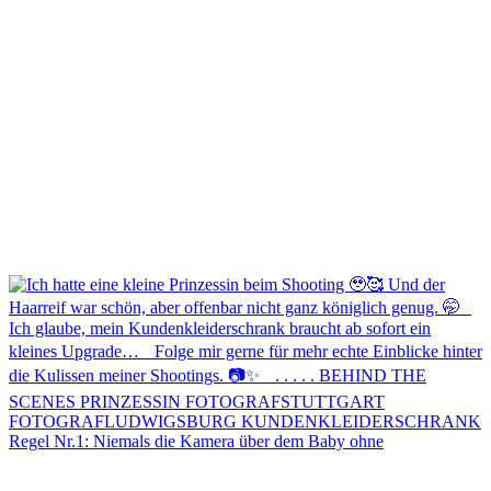
Regel Nr.1: Niemals die Kamera über dem Baby ohne