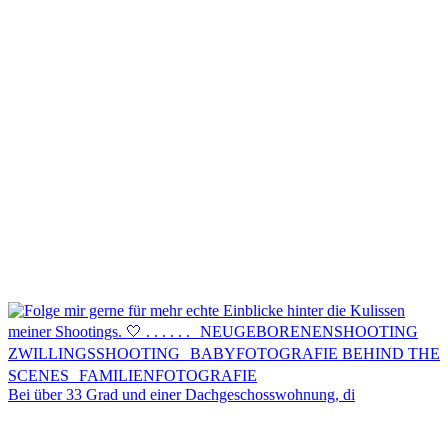
Kontakt
Menü
Menü
Bei über 33 Grad und einer Dachgeschosswohnung, di