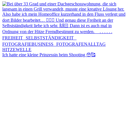
Ich hatte eine kleine Prinzessin beim Shooting 🥹🥰