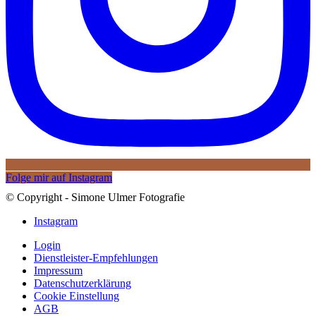
Folge mir auf Instagram
© Copyright - Simone Ulmer Fotografie
Instagram
Login
Dienstleister-Empfehlungen
Impressum
Datenschutzerklärung
Cookie Einstellung
AGB