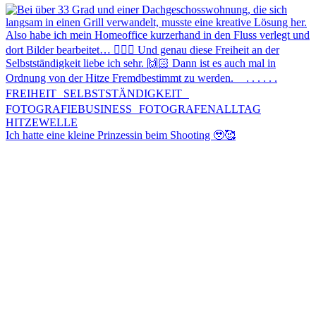
Ich hatte eine kleine Prinzessin beim Shooting 🥹🥰