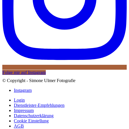
Folge mir auf Instagram
© Copyright - Simone Ulmer Fotografie
Instagram
Login
Dienstleister-Empfehlungen
Impressum
Datenschutzerklärung
Cookie Einstellung
AGB