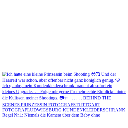
Regel Nr.1: Niemals die Kamera über dem Baby ohne