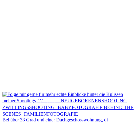
Kontakt
Menü
Menü
Bei über 33 Grad und einer Dachgeschosswohnung, di