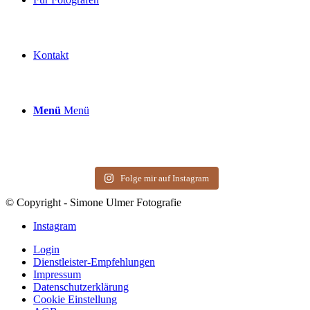
Kontakt
Menü
Menü
Folge mir auf Instagram
© Copyright - Simone Ulmer Fotografie
Instagram
Login
Dienstleister-Empfehlungen
Impressum
Datenschutzerklärung
Cookie Einstellung