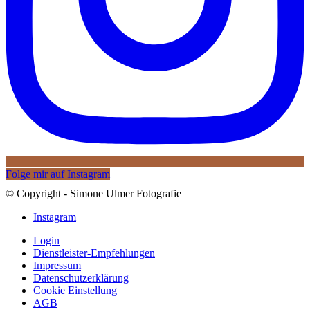
Folge mir auf Instagram
© Copyright - Simone Ulmer Fotografie
Instagram
Login
Dienstleister-Empfehlungen
Impressum
Datenschutzerklärung
Cookie Einstellung
AGB