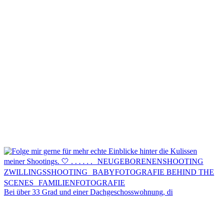
Kontakt
Menü
Menü
Bei über 33 Grad und einer Dachgeschosswohnung, di