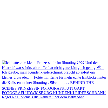
Regel Nr.1: Niemals die Kamera über dem Baby ohne