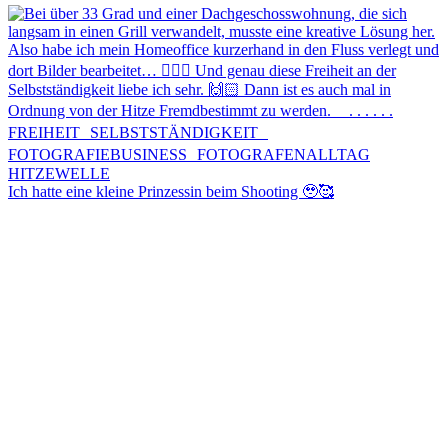
Ich hatte eine kleine Prinzessin beim Shooting 🥹🥰