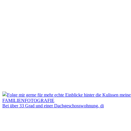
Bei über 33 Grad und einer Dachgeschosswohnung, di