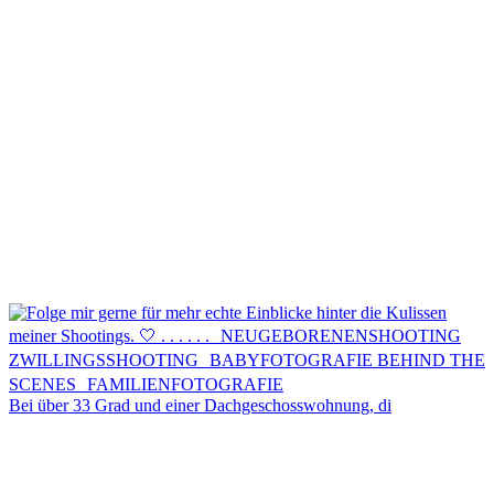
Kontakt
Menü
Menü
Bei über 33 Grad und einer Dachgeschosswohnung, di