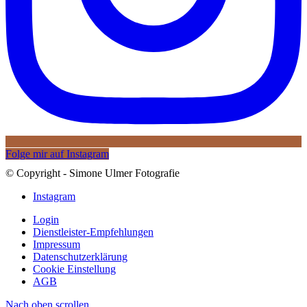
Folge mir auf Instagram
© Copyright - Simone Ulmer Fotografie
Instagram
Login
Dienstleister-Empfehlungen
Impressum
Datenschutzerklärung
Cookie Einstellung
AGB
Nach oben scrollen