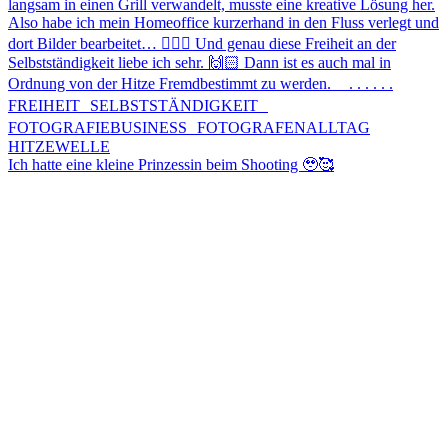
Ich hatte eine kleine Prinzessin beim Shooting 🥹🥰