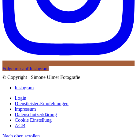
Folge mir auf Instagram
© Copyright - Simone Ulmer Fotografie
Instagram
Login
Dienstleister-Empfehlungen
Impressum
Datenschutzerklärung
Cookie Einstellung
AGB
Nach oben scrollen