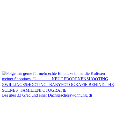
Kontakt
Menü
Menü
Bei über 33 Grad und einer Dachgeschosswohnung, di