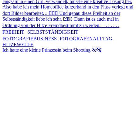
Ich hatte eine kleine Prinzessin beim Shooting 🥹🥰