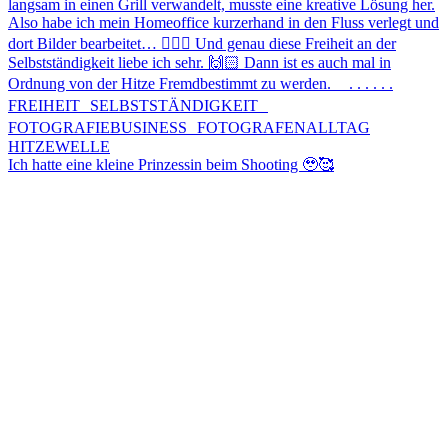
Ich hatte eine kleine Prinzessin beim Shooting 🥹🥰