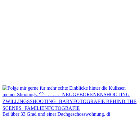
Kontakt
Menü
Menü
Bei über 33 Grad und einer Dachgeschosswohnung, di