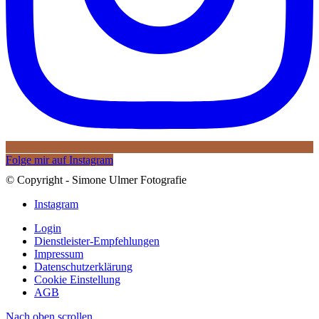
Folge mir auf Instagram
© Copyright - Simone Ulmer Fotografie
Instagram
Login
Dienstleister-Empfehlungen
Impressum
Datenschutzerklärung
Cookie Einstellung
AGB
Nach oben scrollen