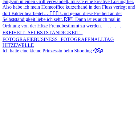
Ich hatte eine kleine Prinzessin beim Shooting 🥹🥰