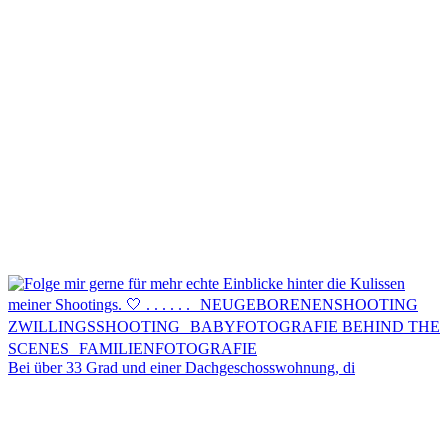
Kontakt
Menü
Menü
Bei über 33 Grad und einer Dachgeschosswohnung, di