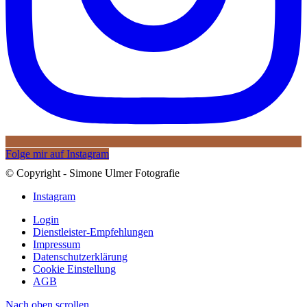
Folge mir auf Instagram
© Copyright - Simone Ulmer Fotografie
Instagram
Login
Dienstleister-Empfehlungen
Impressum
Datenschutzerklärung
Cookie Einstellung
AGB
Nach oben scrollen