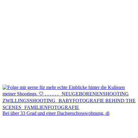
Kontakt
Menü
Menü
Bei über 33 Grad und einer Dachgeschosswohnung, di