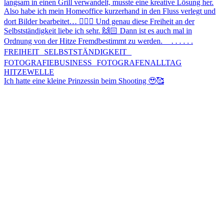
Ich hatte eine kleine Prinzessin beim Shooting 🥹🥰