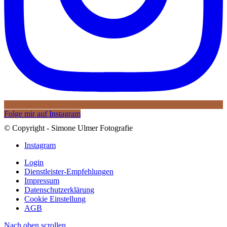
Folge mir auf Instagram
© Copyright - Simone Ulmer Fotografie
Instagram
Login
Dienstleister-Empfehlungen
Impressum
Datenschutzerklärung
Cookie Einstellung
AGB
Nach oben scrollen