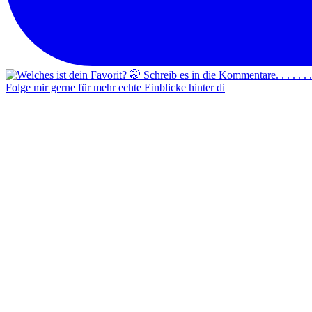
Folge mir gerne für mehr echte Einblicke hinter di