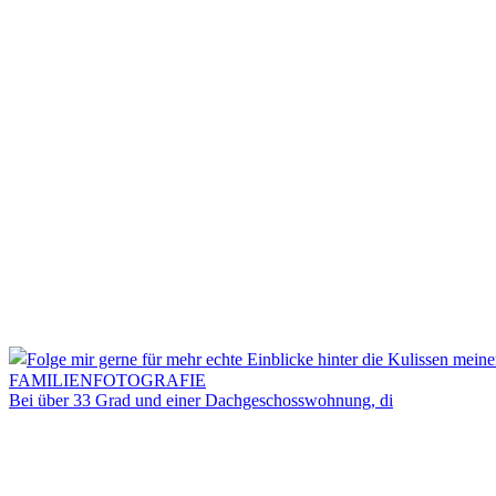
Bei über 33 Grad und einer Dachgeschosswohnung, di