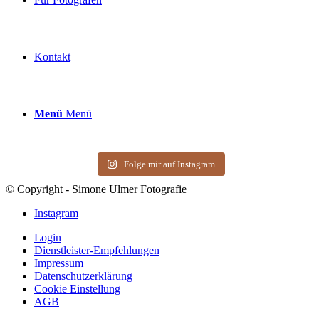
Kontakt
Menü
Menü
Folge mir auf Instagram
© Copyright - Simone Ulmer Fotografie
Instagram
Login
Dienstleister-Empfehlungen
Impressum
Datenschutzerklärung
Cookie Einstellung
AGB