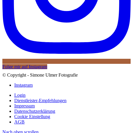
Folge mir auf Instagram
© Copyright - Simone Ulmer Fotografie
Instagram
Login
Dienstleister-Empfehlungen
Impressum
Datenschutzerklärung
Cookie Einstellung
AGB
Nach oben scrollen