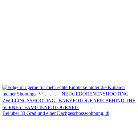
Kontakt
Menü
Menü
Bei über 33 Grad und einer Dachgeschosswohnung, di