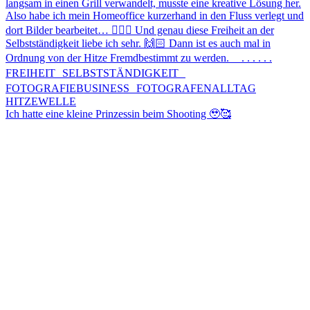
Ich hatte eine kleine Prinzessin beim Shooting 🥹🥰