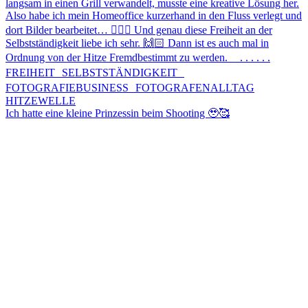
Ich hatte eine kleine Prinzessin beim Shooting 🥹🥰