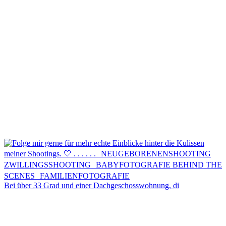
Kontakt
Menü
Menü
Bei über 33 Grad und einer Dachgeschosswohnung, di