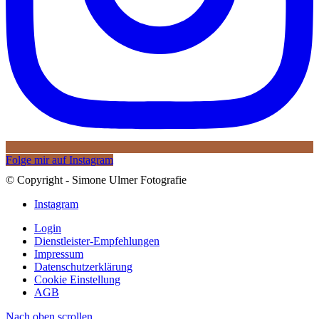
Folge mir auf Instagram
© Copyright - Simone Ulmer Fotografie
Instagram
Login
Dienstleister-Empfehlungen
Impressum
Datenschutzerklärung
Cookie Einstellung
AGB
Nach oben scrollen