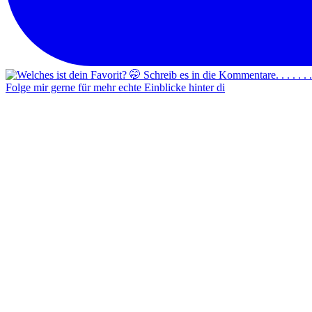
Folge mir gerne für mehr echte Einblicke hinter di