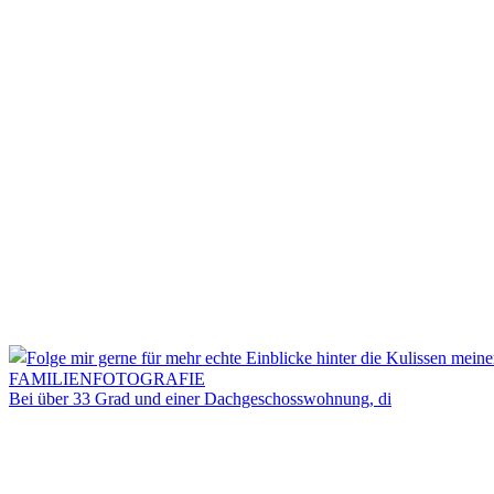
Bei über 33 Grad und einer Dachgeschosswohnung, di