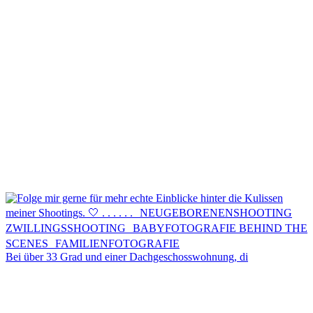
Kontakt
Menü
Menü
Bei über 33 Grad und einer Dachgeschosswohnung, di