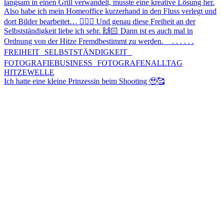
Ich hatte eine kleine Prinzessin beim Shooting 🥹🥰