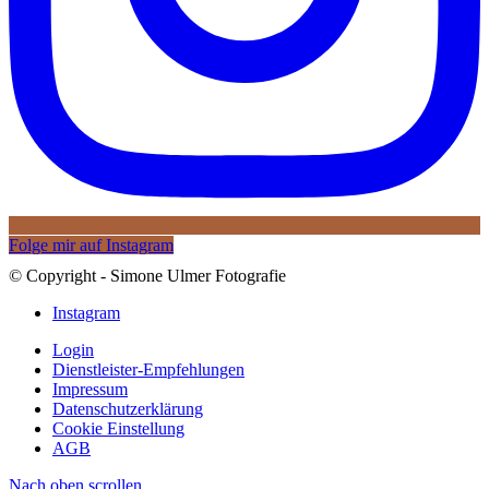
Folge mir auf Instagram
© Copyright - Simone Ulmer Fotografie
Instagram
Login
Dienstleister-Empfehlungen
Impressum
Datenschutzerklärung
Cookie Einstellung
AGB
Nach oben scrollen