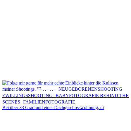
Kontakt
Menü
Menü
Bei über 33 Grad und einer Dachgeschosswohnung, di