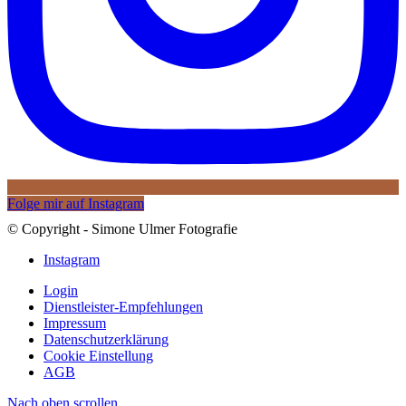
Folge mir auf Instagram
© Copyright - Simone Ulmer Fotografie
Instagram
Login
Dienstleister-Empfehlungen
Impressum
Datenschutzerklärung
Cookie Einstellung
AGB
Nach oben scrollen