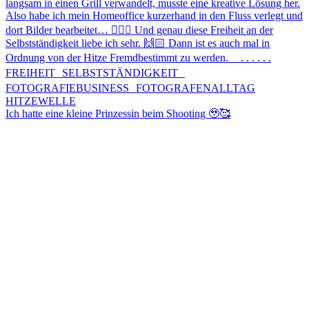
Ich hatte eine kleine Prinzessin beim Shooting 🥹🥰