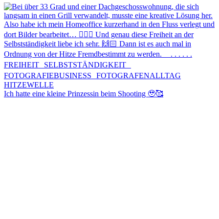
Ich hatte eine kleine Prinzessin beim Shooting 🥹🥰