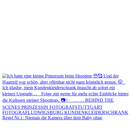
Regel Nr.1: Niemals die Kamera über dem Baby ohne