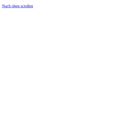
Nach oben scrollen