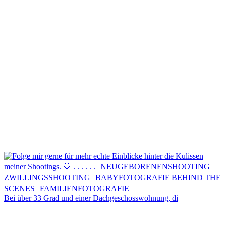
Kontakt
Menü
Menü
Bei über 33 Grad und einer Dachgeschosswohnung, di