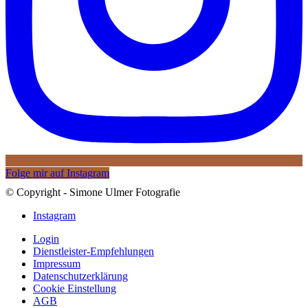
Folge mir auf Instagram
© Copyright - Simone Ulmer Fotografie
Instagram
Login
Dienstleister-Empfehlungen
Impressum
Datenschutzerklärung
Cookie Einstellung
AGB