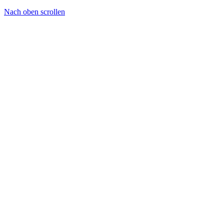
Nach oben scrollen