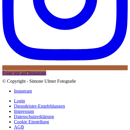
Folge mir auf Instagram
© Copyright - Simone Ulmer Fotografie
Instagram
Login
Dienstleister-Empfehlungen
Impressum
Datenschutzerklärung
Cookie Einstellung
AGB