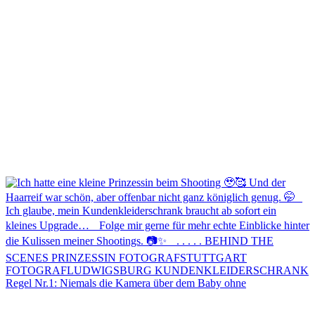
Regel Nr.1: Niemals die Kamera über dem Baby ohne