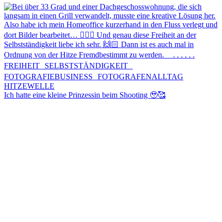
Ich hatte eine kleine Prinzessin beim Shooting 🥹🥰