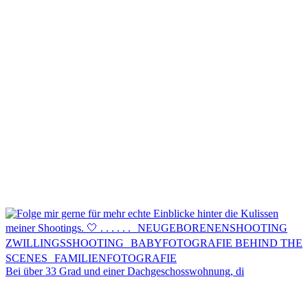
Kontakt
Menü
Menü
Bei über 33 Grad und einer Dachgeschosswohnung, di