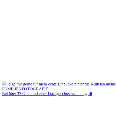
Bei über 33 Grad und einer Dachgeschosswohnung, di