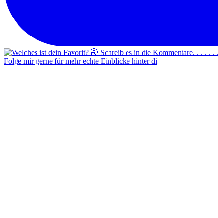
Folge mir gerne für mehr echte Einblicke hinter di