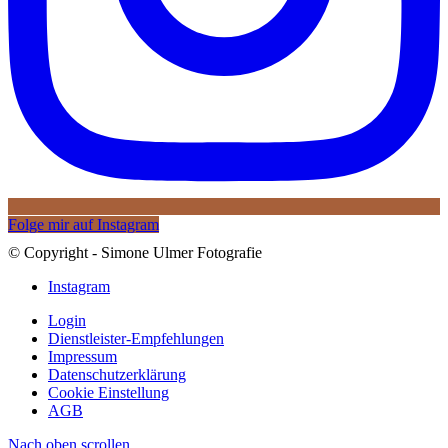
Folge mir auf Instagram
© Copyright - Simone Ulmer Fotografie
Instagram
Login
Dienstleister-Empfehlungen
Impressum
Datenschutzerklärung
Cookie Einstellung
AGB
Nach oben scrollen