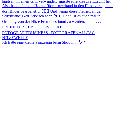
Ich hatte eine kleine Prinzessin beim Shooting 🥹🥰