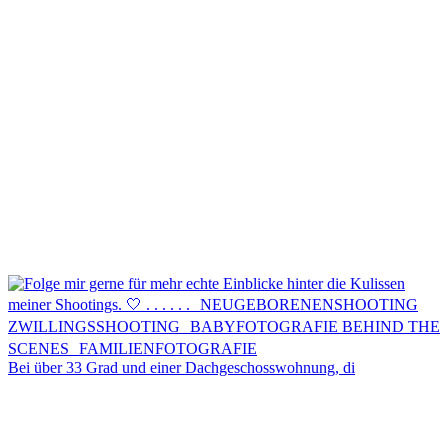
Kontakt
Menü
Menü
Bei über 33 Grad und einer Dachgeschosswohnung, di