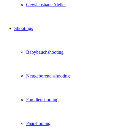
Gewächshaus Atelier
Shootings
Babybauchshooting
Neugeborenenshooting
Familienshooting
Paarshooting