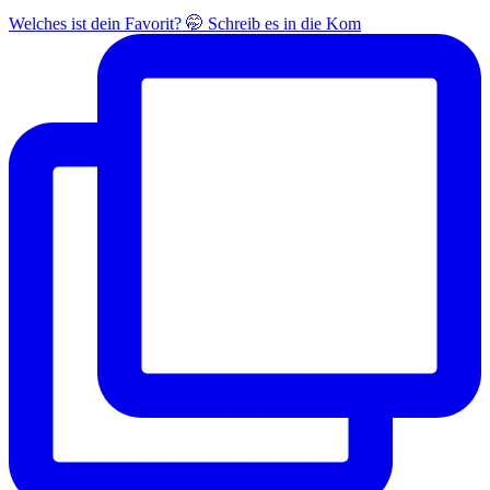
Welches ist dein Favorit? 🤭 Schreib es in die Kom