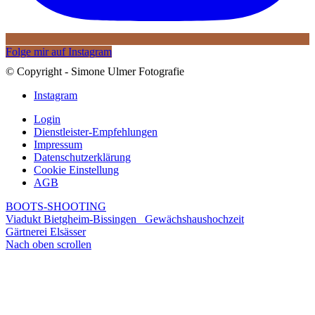
Folge mir auf Instagram
© Copyright - Simone Ulmer Fotografie
Instagram
Login
Dienstleister-Empfehlungen
Impressum
Datenschutzerklärung
Cookie Einstellung
AGB
BOOTS-SHOOTING
Viadukt Bietgheim-Bissingen
Gewächshaushochzeit
Gärtnerei Elsässer
Nach oben scrollen