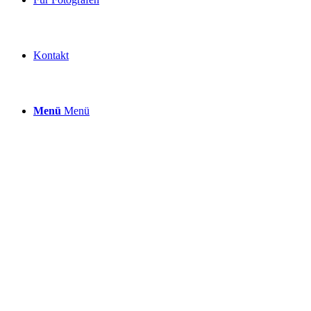
Kontakt
Menü
Menü