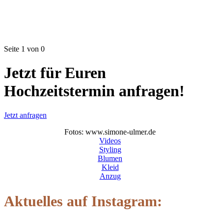
Seite 1 von 0
Jetzt für Euren
Hochzeitstermin anfragen!
Jetzt anfragen
Fotos: www.simone-ulmer.de
Videos
Styling
Blumen
Kleid
Anzug
Aktuelles auf Instagram: