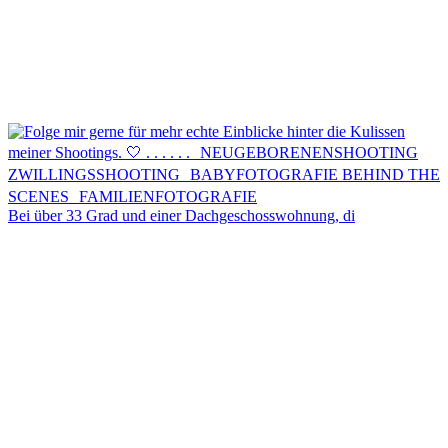
Bei über 33 Grad und einer Dachgeschosswohnung, di