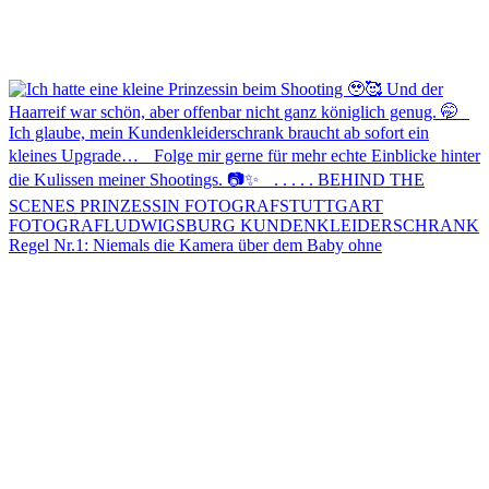
Regel Nr.1: Niemals die Kamera über dem Baby ohne