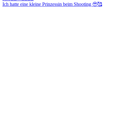
Ich hatte eine kleine Prinzessin beim Shooting 🥹🥰