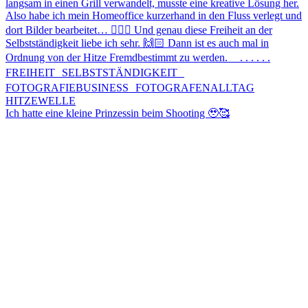
Ich hatte eine kleine Prinzessin beim Shooting 🥹🥰