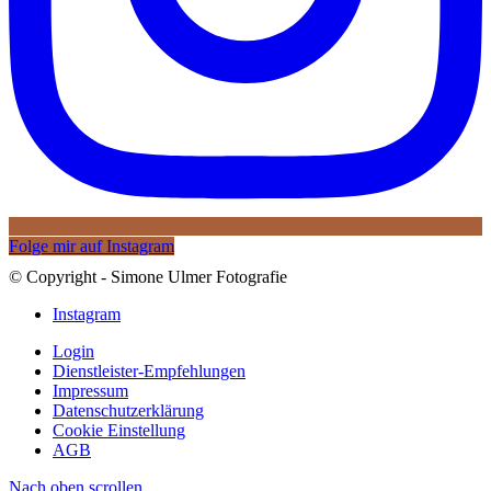
Folge mir auf Instagram
© Copyright - Simone Ulmer Fotografie
Instagram
Login
Dienstleister-Empfehlungen
Impressum
Datenschutzerklärung
Cookie Einstellung
AGB
Nach oben scrollen