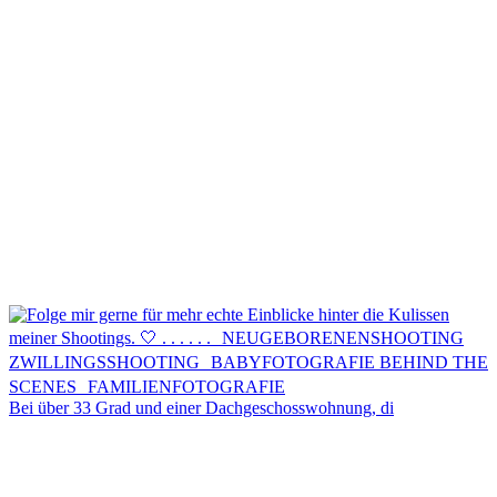
Kontakt
Menü
Menü
Bei über 33 Grad und einer Dachgeschosswohnung, di