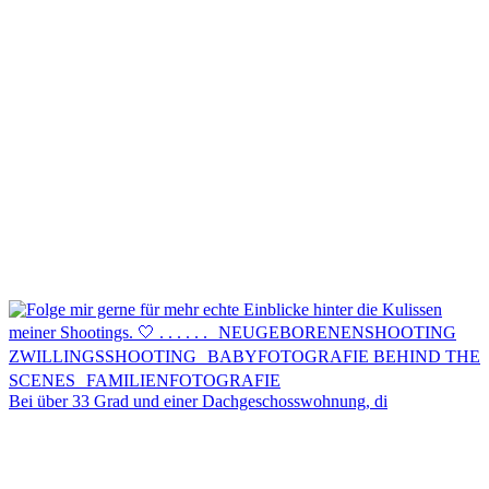
Kontakt
Menü
Menü
Bei über 33 Grad und einer Dachgeschosswohnung, di