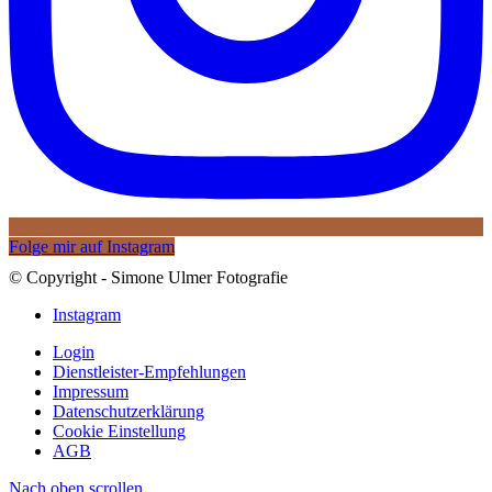
Folge mir auf Instagram
© Copyright - Simone Ulmer Fotografie
Instagram
Login
Dienstleister-Empfehlungen
Impressum
Datenschutzerklärung
Cookie Einstellung
AGB
Nach oben scrollen