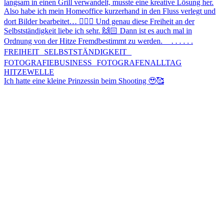
Ich hatte eine kleine Prinzessin beim Shooting 🥹🥰