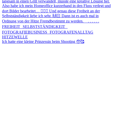
Ich hatte eine kleine Prinzessin beim Shooting 🥹🥰