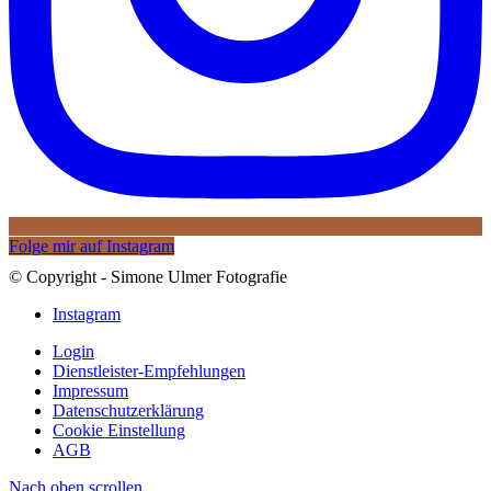
Folge mir auf Instagram
© Copyright - Simone Ulmer Fotografie
Instagram
Login
Dienstleister-Empfehlungen
Impressum
Datenschutzerklärung
Cookie Einstellung
AGB
Nach oben scrollen