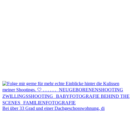
Kontakt
Menü
Menü
Bei über 33 Grad und einer Dachgeschosswohnung, di