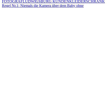
Regel Nr.1: Niemals die Kamera über dem Baby ohne