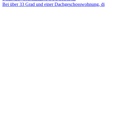
Bei über 33 Grad und einer Dachgeschosswohnung, di