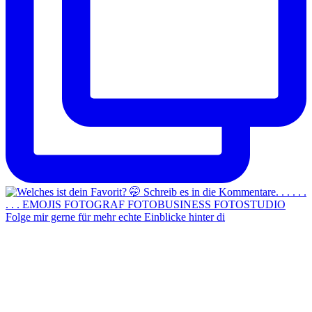
Folge mir gerne für mehr echte Einblicke hinter di