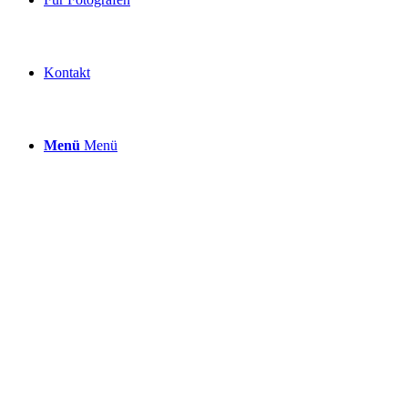
Kontakt
Menü
Menü