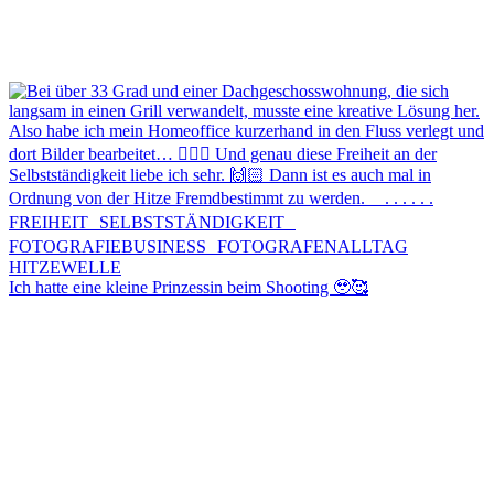
Ich hatte eine kleine Prinzessin beim Shooting 🥹🥰