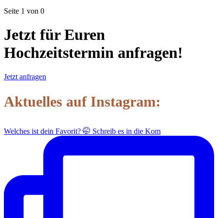
Seite 1 von 0
Jetzt für Euren
Hochzeitstermin anfragen!
Jetzt anfragen
Aktuelles auf Instagram:
Welches ist dein Favorit? 🤭 Schreib es in die Kom