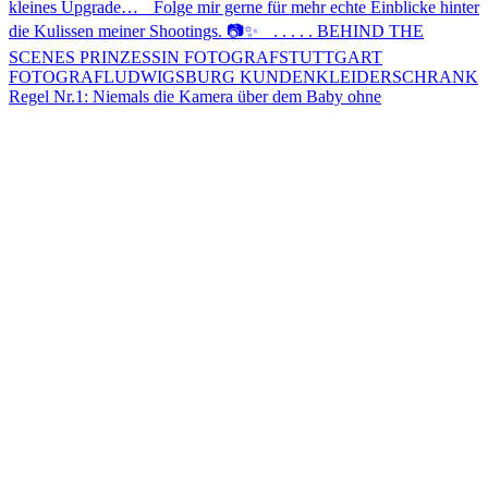
Regel Nr.1: Niemals die Kamera über dem Baby ohne