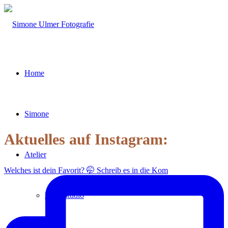
Home
Simone
Aktuelles auf Instagram:
Atelier
Welches ist dein Favorit? 🤭 Schreib es in die Kom
Homestudio