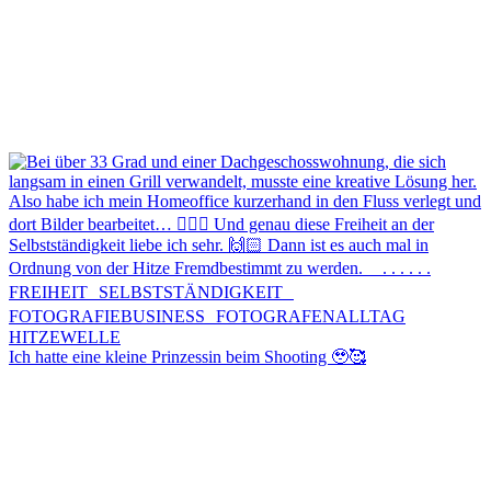
Ich hatte eine kleine Prinzessin beim Shooting 🥹🥰