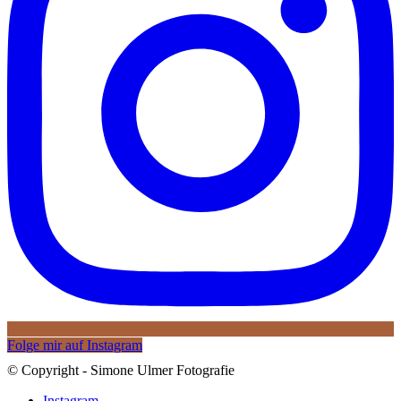
Folge mir auf Instagram
© Copyright - Simone Ulmer Fotografie
Instagram