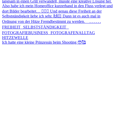
Ich hatte eine kleine Prinzessin beim Shooting 🥹🥰