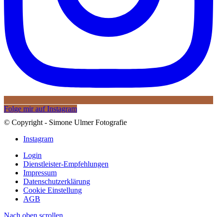
Folge mir auf Instagram
© Copyright - Simone Ulmer Fotografie
Instagram
Login
Dienstleister-Empfehlungen
Impressum
Datenschutzerklärung
Cookie Einstellung
AGB
Nach oben scrollen