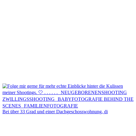
Kontakt
Menü
Menü
Bei über 33 Grad und einer Dachgeschosswohnung, di