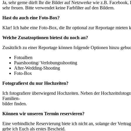
Ja, sehr gerne dürft Ihr die Bilder auf Netzwerke wie z.B. Facebook
sehr freuen. Bitte verwendet keine Farbfilter auf den Bildern.
Hast du auch eine Foto-Box?
Klar! Ich habe eine Foto-Box, die Ihr optional zur Reportage mieten 
Welche Zusatzoptionen bietest du noch an?
Zusätzlich zu einer Reportage können folgende Optionen hinzu gebu
Fotoalben
Paarshooting/ Verlobungsshooting
After-Wedding-Shooting
Foto-Box
Fotografierst du nur Hochzeiten?
Ich fotografiere überwiegend Hochzeiten. Neben der Hochzeitsfotograf
Familien-
bilder finden.
Können wir unseren Termin reservieren?
Eine verbindliche Reservierung biete ich nicht an, solange der Vertra
gebe ich Euch als erstes Bescheid.