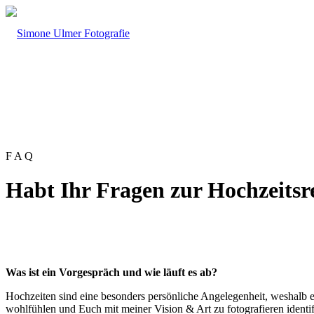
F A Q
Habt Ihr Fragen zur Hochzeitsr
Was ist ein Vorgespräch und wie läuft es ab?
Hochzeiten sind eine besonders persönliche Angelegenheit, weshalb e
wohlfühlen und Euch mit meiner Vision & Art zu fotografieren identi