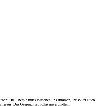
lernen. Die Chemie muss zwischen uns stimmen, Ihr solltet Euch
heraus. Das Gespräch ist völlig unverbindlich.