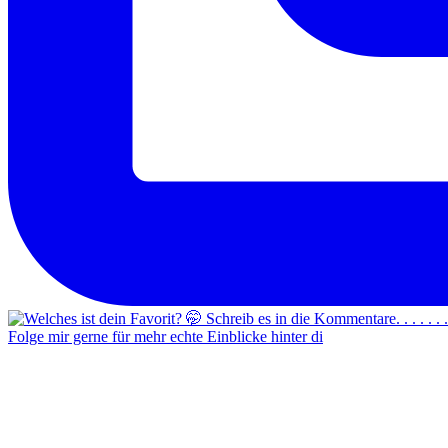
Folge mir gerne für mehr echte Einblicke hinter di