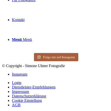
Kontakt
Menü
Menü
Folge mir auf Instagram
© Copyright - Simone Ulmer Fotografie
Instagram
Login
Dienstleister-Empfehlungen
Impressum
Datenschutzerklärung
Cookie Einstellung
AGB