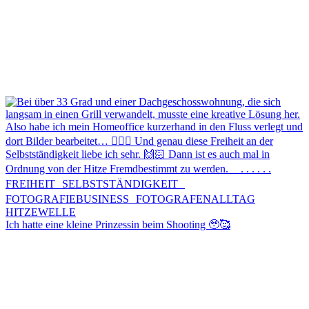
Ich hatte eine kleine Prinzessin beim Shooting 🥹🥰