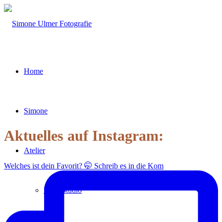
Home
Simone
Aktuelles auf Instagram:
Atelier
Welches ist dein Favorit? 🤭 Schreib es in die Kom
Homestudio