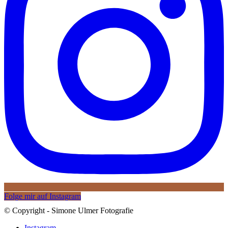
Folge mir auf Instagram
© Copyright - Simone Ulmer Fotografie
Instagram