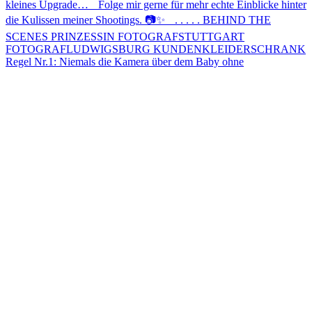
Regel Nr.1: Niemals die Kamera über dem Baby ohne