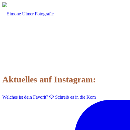
Aktuelles auf Instagram:
Welches ist dein Favorit? 🤭 Schreib es in die Kom