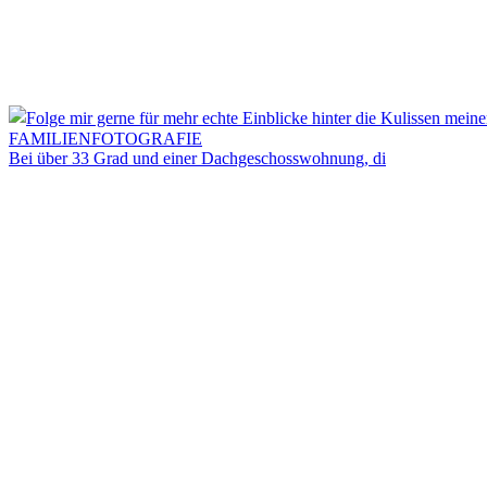
Bei über 33 Grad und einer Dachgeschosswohnung, di