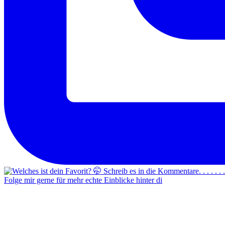
Folge mir gerne für mehr echte Einblicke hinter di