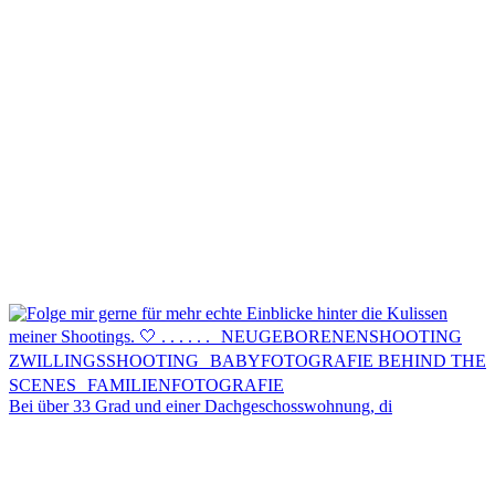
Kontakt
Menü
Menü
Bei über 33 Grad und einer Dachgeschosswohnung, di