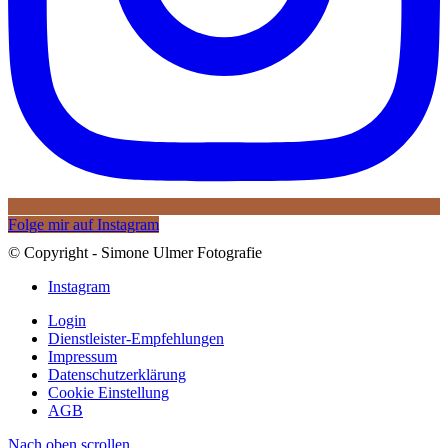
Folge mir auf Instagram
© Copyright - Simone Ulmer Fotografie
Instagram
Login
Dienstleister-Empfehlungen
Impressum
Datenschutzerklärung
Cookie Einstellung
AGB
Nach oben scrollen