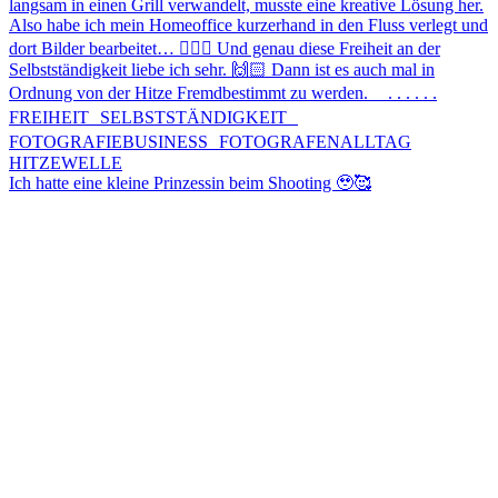
Ich hatte eine kleine Prinzessin beim Shooting 🥹🥰