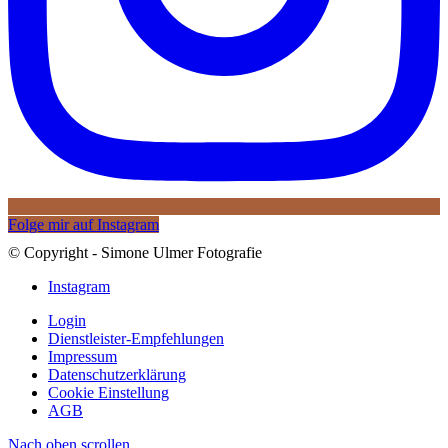
Folge mir auf Instagram
© Copyright - Simone Ulmer Fotografie
Instagram
Login
Dienstleister-Empfehlungen
Impressum
Datenschutzerklärung
Cookie Einstellung
AGB
Nach oben scrollen