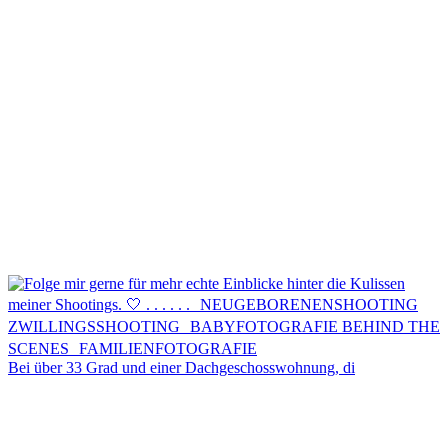
Kontakt
Menü
Menü
Bei über 33 Grad und einer Dachgeschosswohnung, di