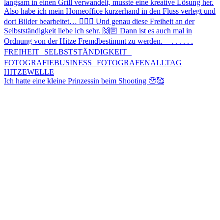
Ich hatte eine kleine Prinzessin beim Shooting 🥹🥰