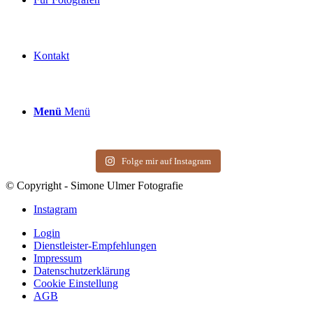
Kontakt
Menü
Menü
Folge mir auf Instagram
© Copyright - Simone Ulmer Fotografie
Instagram
Login
Dienstleister-Empfehlungen
Impressum
Datenschutzerklärung
Cookie Einstellung
AGB